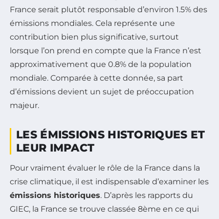
France serait plutôt responsable d’environ 1.5% des
émissions mondiales. Cela représente une
contribution bien plus significative, surtout
lorsque l’on prend en compte que la France n’est
approximativement que 0.8% de la population
mondiale. Comparée à cette donnée, sa part
d’émissions devient un sujet de préoccupation
majeur.
LES ÉMISSIONS HISTORIQUES ET
LEUR IMPACT
Pour vraiment évaluer le rôle de la France dans la
crise climatique, il est indispensable d’examiner les
émissions historiques
. D’après les rapports du
GIEC, la France se trouve classée 8ème en ce qui