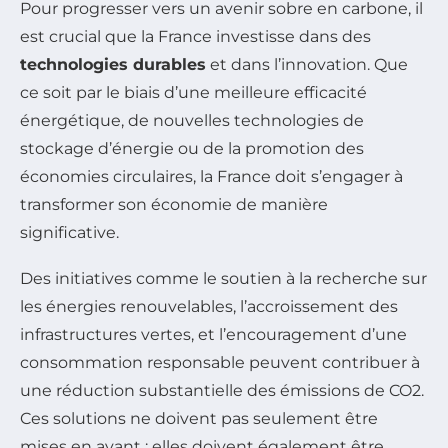
Pour progresser vers un avenir sobre en carbone, il
est crucial que la France investisse dans des
technologies durables
et dans l’innovation. Que
ce soit par le biais d’une meilleure efficacité
énergétique, de nouvelles technologies de
stockage d’énergie ou de la promotion des
économies circulaires, la France doit s’engager à
transformer son économie de manière
significative.
Des initiatives comme le soutien à la recherche sur
les énergies renouvelables, l’accroissement des
infrastructures vertes, et l’encouragement d’une
consommation responsable peuvent contribuer à
une réduction substantielle des émissions de CO2.
Ces solutions ne doivent pas seulement être
mises en avant ; elles doivent également être