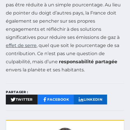
pas être réduite à un simple pourcentage. Au lieu
de pointer du doigt d’autres pays, la France doit
également se pencher sur ses propres
engagements et réfléchir à des solutions
significatives pour réduire ses émissions de gaz à
effet de serre
, quel que soit le pourcentage de sa
contribution. Ce n’est pas une question de
culpabilité, mais d’une
responsabilité partagée
envers la planète et ses habitants.
PARTAGER :
TWITTER
FACEBOOK
LINKEDIN