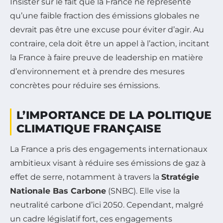
Insister sur le fait que la France ne représente
qu’une faible fraction des émissions globales ne
devrait pas être une excuse pour éviter d’agir. Au
contraire, cela doit être un appel à l’action, incitant
la France à faire preuve de leadership en matière
d’environnement et à prendre des mesures
concrètes pour réduire ses émissions.
L’IMPORTANCE DE LA POLITIQUE
CLIMATIQUE FRANÇAISE
La France a pris des engagements internationaux
ambitieux visant à réduire ses émissions de gaz à
effet de serre, notamment à travers la
Stratégie
Nationale Bas Carbone
(SNBC). Elle vise la
neutralité carbone d’ici 2050. Cependant, malgré
un cadre législatif fort, ces engagements