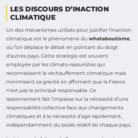
LES DISCOURS D’INACTION
CLIMATIQUE
Un des mécanismes utilisés pour justifier l’inaction
climatique est le phénomène du
whataboutisme
,
où l’on déplace le débat en pointant du doigt
d’autres pays. Cette stratégie est souvent
employée par les climato-rassuristes qui
reconnaissent le réchauffement climatique mais
minimisent sa gravité en affirmant que la France
n’est pas le principal responsable. Ce
raisonnement fait l’impasse sur la nécessité d’une
responsabilité collective face aux changements
climatiques et à la nécessité d’agir rapidement,
indépendamment du poids relatif de chaque pays.