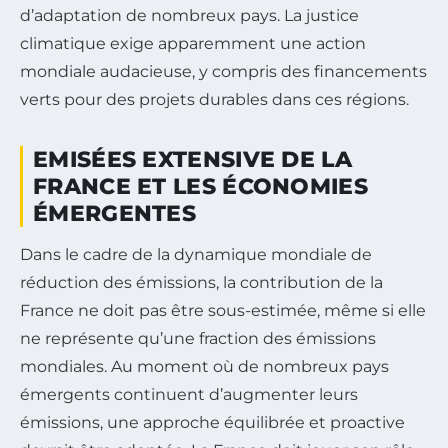
d’adaptation de nombreux pays. La justice
climatique exige apparemment une action
mondiale audacieuse, y compris des financements
verts pour des projets durables dans ces régions.
EMISÉES EXTENSIVE DE LA
FRANCE ET LES ÉCONOMIES
ÉMERGENTES
Dans le cadre de la dynamique mondiale de
réduction des émissions, la contribution de la
France ne doit pas être sous-estimée, même si elle
ne représente qu’une fraction des émissions
mondiales. Au moment où de nombreux pays
émergents continuent d’augmenter leurs
émissions, une approche équilibrée et proactive