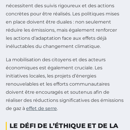
nécessitent des suivis rigoureux et des actions
concrètes pour être réalisés. Les politiques mises
en place doivent être duales : non seulement
réduire les émissions, mais également renforcer
les actions d’adaptation face aux effets déjà
inéluctables du changement climatique.
La mobilisation des citoyens et des acteurs
économiques est également cruciale. Les
initiatives locales, les projets d’énergies
renouvelables et les efforts communautaires
doivent être encouragés et soutenus afin de
réaliser des réductions significatives des émissions
de gaz à
effet de serre
.
LE DÉFI DE L’ÉTHIQUE ET DE LA