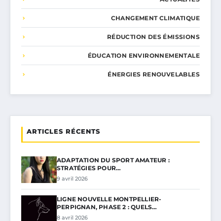
CHANGEMENT CLIMATIQUE
RÉDUCTION DES ÉMISSIONS
ÉDUCATION ENVIRONNEMENTALE
ÉNERGIES RENOUVELABLES
ARTICLES RÉCENTS
ADAPTATION DU SPORT AMATEUR :
STRATÉGIES POUR…
9 avril 2026
LIGNE NOUVELLE MONTPELLIER-
PERPIGNAN, PHASE 2 : QUELS…
8 avril 2026