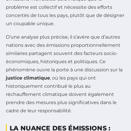
problème est collectif et nécessite des efforts
concertés de tous les pays, plutôt que de désigner
un coupable unique.
D’une analyse plus précise, il s’avère que d’autres
nations avec des émissions proportionnellement
similaires partagent souvent des facteurs socio-
économiques, historiques et politiques. Ce
phénomène ouvre la porte à une discussion sur la
justice climatique
, où les pays qui ont
historiquement contribué le plus au
réchauffement climatique doivent également
prendre des mesures plus significatives dans le
cadre de leur responsabilité.
LA NUANCE DES ÉMISSIONS :