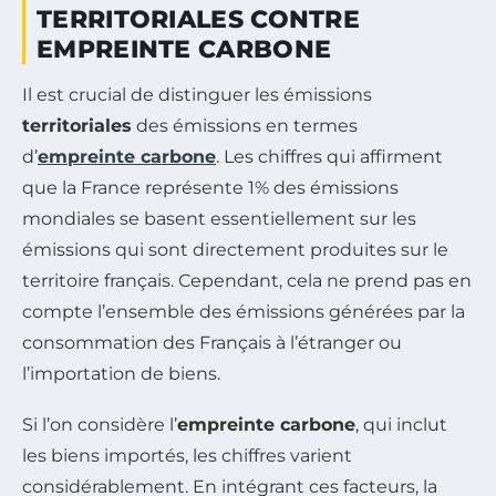
TERRITORIALES CONTRE
EMPREINTE CARBONE
Il est crucial de distinguer les émissions
territoriales
des émissions en termes
d’
empreinte carbone
. Les chiffres qui affirment
que la France représente 1% des émissions
mondiales se basent essentiellement sur les
émissions qui sont directement produites sur le
territoire français. Cependant, cela ne prend pas en
compte l’ensemble des émissions générées par la
consommation des Français à l’étranger ou
l’importation de biens.
Si l’on considère l’
empreinte carbone
, qui inclut
les biens importés, les chiffres varient
considérablement. En intégrant ces facteurs, la