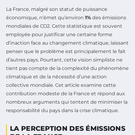
La France, malgré son statut de puissance
économique, n’émet qu’environ
1%
des émissions
mondiales de CO2. Cette statistique est souvent
employée pour justificar une certaine forme
d’inaction face au changement climatique, laissant
penser que le problème est principalement le fait
d’autres pays. Pourtant, cette vision simpliste ne
tient pas compte de la complexité du phénomène
climatique et de la nécessité d’une action
collective mondiale. Cet article examine cette
contribution modeste de la France et répond aux
nombreux arguments qui tentent de minimiser la
responsabilité du pays dans la crise climatique.
LA PERCEPTION DES ÉMISSIONS