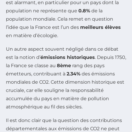
est alarmant, en particulier pour un pays dont la
population ne représente que
0.8%
de la
population mondiale. Cela remet en question
l’idée que la France est l’un des
meilleurs élèves
en matière d’écologie.
Un autre aspect souvent négligé dans ce débat
est la notion d’
émissions historiques
. Depuis 1750,
la France se classe au
8ème
rang des pays
émetteurs, contribuant à
2.34%
des émissions
mondiales de CO2. Cette dimension historique est
cruciale, car elle souligne la responsabilité
accumulée du pays en matière de pollution
atmosphérique au fil des siècles.
Il est donc clair que la question des contributions
départementales aux émissions de CO2 ne peut