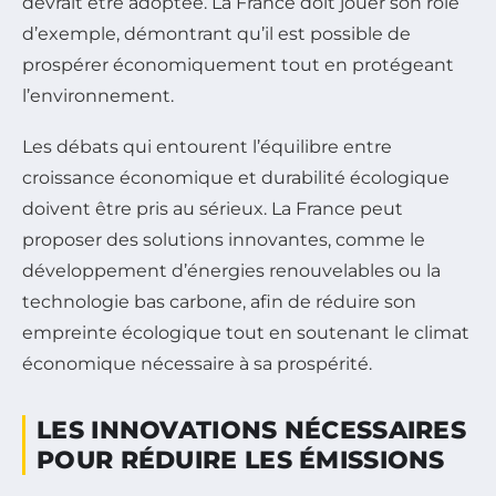
devrait être adoptée. La France doit jouer son rôle
d’exemple, démontrant qu’il est possible de
prospérer économiquement tout en protégeant
l’environnement.
Les débats qui entourent l’équilibre entre
croissance économique et durabilité écologique
doivent être pris au sérieux. La France peut
proposer des solutions innovantes, comme le
développement d’énergies renouvelables ou la
technologie bas carbone, afin de réduire son
empreinte écologique tout en soutenant le climat
économique nécessaire à sa prospérité.
LES INNOVATIONS NÉCESSAIRES
POUR RÉDUIRE LES ÉMISSIONS