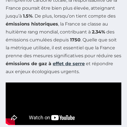
l’empreinte carbone totale, la responsabilité de la
France pourrait être bien plus élevée, atteignant
jusqu’à
1.5%
. De plus, lorsqu’on tient compte des
émissions historiques
, la France se classe au
huitième rang mondial, contribuant à
2.34%
des
émissions cumulées depuis
1750
. Quelle que soit
la métrique utilisée, il est essentiel que la France
prenne des mesures significatives pour réduire ses
émissions de gaz à
effet de serre
et répondre
aux enjeux écologiques urgents.