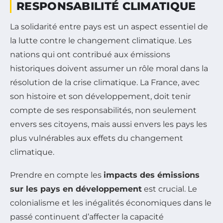
RESPONSABILITÉ CLIMATIQUE
La solidarité entre pays est un aspect essentiel de
la lutte contre le changement climatique. Les
nations qui ont contribué aux émissions
historiques doivent assumer un rôle moral dans la
résolution de la crise climatique. La France, avec
son histoire et son développement, doit tenir
compte de ses responsabilités, non seulement
envers ses citoyens, mais aussi envers les pays les
plus vulnérables aux effets du changement
climatique.
Prendre en compte les
impacts des émissions
sur les pays en développement
est crucial. Le
colonialisme et les inégalités économiques dans le
passé continuent d’affecter la capacité