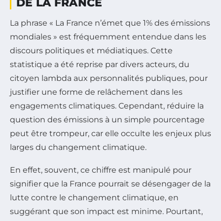
DE LA FRANCE
La phrase « La France n’émet que 1% des émissions
mondiales » est fréquemment entendue dans les
discours politiques et médiatiques. Cette
statistique a été reprise par divers acteurs, du
citoyen lambda aux personnalités publiques, pour
justifier une forme de relâchement dans les
engagements climatiques. Cependant, réduire la
question des émissions à un simple pourcentage
peut être trompeur, car elle occulte les enjeux plus
larges du changement climatique.
En effet, souvent, ce chiffre est manipulé pour
signifier que la France pourrait se désengager de la
lutte contre le changement climatique, en
suggérant que son impact est minime. Pourtant,