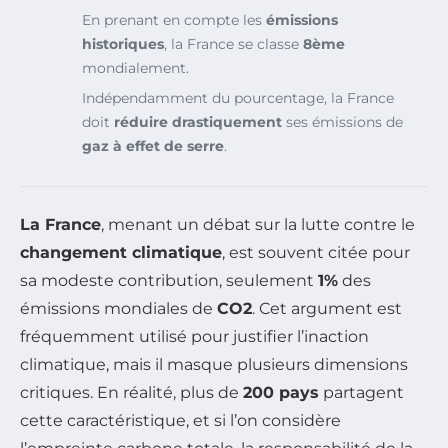
En prenant en compte les
émissions
historiques
, la France se classe
8ème
mondialement.
Indépendamment du pourcentage, la France
doit
réduire drastiquement
ses émissions de
gaz à effet de serre
.
La France
, menant un débat sur la lutte contre le
changement climatique
, est souvent citée pour
sa modeste contribution, seulement
1%
des
émissions mondiales de
CO2
. Cet argument est
fréquemment utilisé pour justifier l’inaction
climatique, mais il masque plusieurs dimensions
critiques. En réalité, plus de
200 pays
partagent
cette caractéristique, et si l’on considère