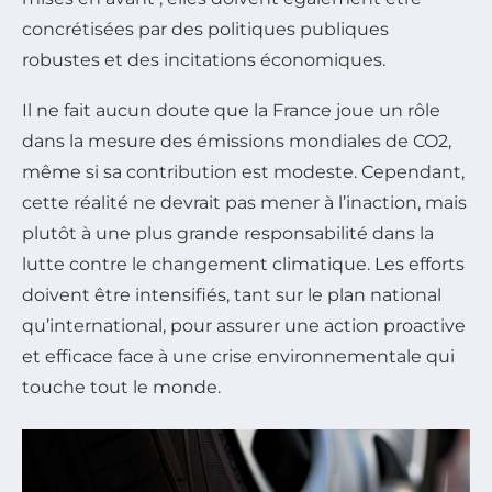
concrétisées par des politiques publiques
robustes et des incitations économiques.
Il ne fait aucun doute que la France joue un rôle
dans la mesure des émissions mondiales de CO2,
même si sa contribution est modeste. Cependant,
cette réalité ne devrait pas mener à l’inaction, mais
plutôt à une plus grande responsabilité dans la
lutte contre le changement climatique. Les efforts
doivent être intensifiés, tant sur le plan national
qu’international, pour assurer une action proactive
et efficace face à une crise environnementale qui
touche tout le monde.