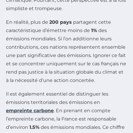
climatique. Pourtant, cette perspective est à la fois
simpliste et trompeuse.
En réalité, plus de
200 pays
partagent cette
caractéristique d’émettre moins de
1%
des
émissions mondiales. Si l’on additionne leurs
contributions, ces nations représentent ensemble
une part significative des émissions. Ignorer ce fait
et se concentrer uniquement sur le cas français ne
rend pas justice à la situation globale du climat et
à la nécessité d’une action concertée.
Il est également essentiel de distinguer les
émissions territoriales des émissions en
empreinte carbone
. En prenant en compte
l’empreinte carbone, la France est responsable
d’environ
1.5%
des émissions mondiales. Ce chiffre