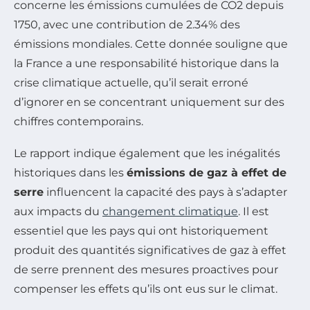
concerne les émissions cumulées de CO2 depuis
1750, avec une contribution de 2.34% des
émissions mondiales. Cette donnée souligne que
la France a une responsabilité historique dans la
crise climatique actuelle, qu’il serait erroné
d’ignorer en se concentrant uniquement sur des
chiffres contemporains.
Le rapport indique également que les inégalités
historiques dans les
émissions de gaz à effet de
serre
influencent la capacité des pays à s’adapter
aux impacts du
changement climatique
. Il est
essentiel que les pays qui ont historiquement
produit des quantités significatives de gaz à effet
de serre prennent des mesures proactives pour
compenser les effets qu’ils ont eus sur le climat.