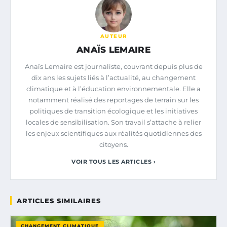
AUTEUR
ANAÏS LEMAIRE
Anaïs Lemaire est journaliste, couvrant depuis plus de
dix ans les sujets liés à l’actualité, au changement
climatique et à l’éducation environnementale. Elle a
notamment réalisé des reportages de terrain sur les
politiques de transition écologique et les initiatives
locales de sensibilisation. Son travail s’attache à relier
les enjeux scientifiques aux réalités quotidiennes des
citoyens.
VOIR TOUS LES ARTICLES ›
ARTICLES SIMILAIRES
CHANGEMENT CLIMATIQUE