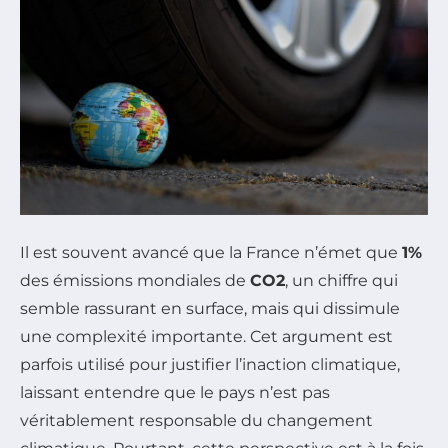
Il est souvent avancé que la France n’émet que
1%
des émissions mondiales de
CO2
, un chiffre qui
semble rassurant en surface, mais qui dissimule
une complexité importante. Cet argument est
parfois utilisé pour justifier l’inaction climatique,
laissant entendre que le pays n’est pas
véritablement responsable du changement