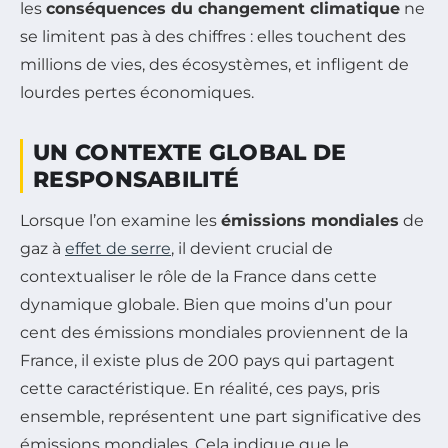
les
conséquences du changement climatique
ne
se limitent pas à des chiffres : elles touchent des
millions de vies, des écosystèmes, et infligent de
lourdes pertes économiques.
UN CONTEXTE GLOBAL DE
RESPONSABILITÉ
Lorsque l’on examine les
émissions mondiales
de
gaz à
effet de serre
, il devient crucial de
contextualiser le rôle de la France dans cette
dynamique globale. Bien que moins d’un pour
cent des émissions mondiales proviennent de la
France, il existe plus de 200 pays qui partagent
cette caractéristique. En réalité, ces pays, pris
ensemble, représentent une part significative des
émissions mondiales. Cela indique que le