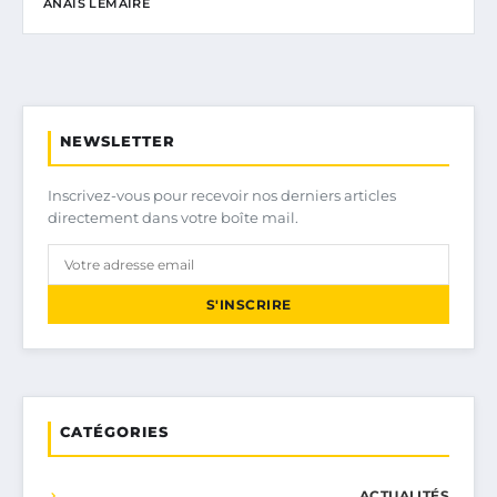
ANAÏS LEMAIRE
NEWSLETTER
Inscrivez-vous pour recevoir nos derniers articles
directement dans votre boîte mail.
S'INSCRIRE
CATÉGORIES
ACTUALITÉS