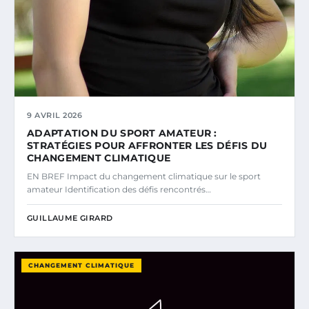
9 AVRIL 2026
ADAPTATION DU SPORT AMATEUR :
STRATÉGIES POUR AFFRONTER LES DÉFIS DU
CHANGEMENT CLIMATIQUE
EN BREF Impact du changement climatique sur le sport
amateur Identification des défis rencontrés…
GUILLAUME GIRARD
CHANGEMENT CLIMATIQUE